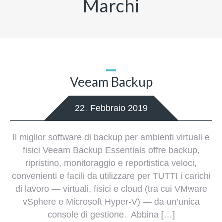
Marchi
Veeam Backup
22
Febbraio
2019
.
Il miglior software di backup per ambienti virtuali e
fisici Veeam Backup Essentials offre backup,
ripristino, monitoraggio e reportistica veloci,
convenienti e facili da utilizzare per TUTTI i carichi
di lavoro — virtuali, fisici e cloud (tra cui VMware
vSphere e Microsoft Hyper-V) — da un’unica
console di gestione. Abbina […]