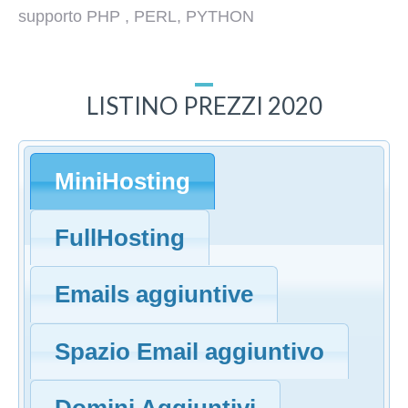
supporto PHP , PERL, PYTHON
LISTINO PREZZI 2020
MiniHosting
FullHosting
Emails aggiuntive
Spazio Email aggiuntivo