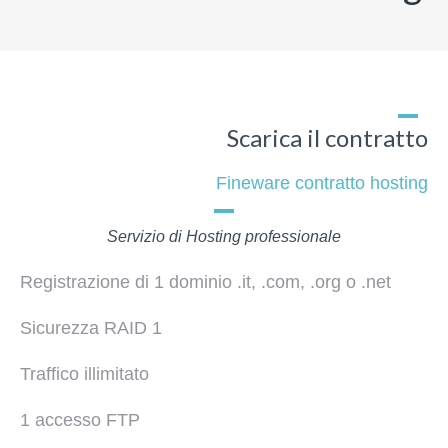
Scarica il contratto
Fineware contratto hosting
Servizio di Hosting professionale
Registrazione di 1 dominio .it, .com, .org o .net
Sicurezza RAID 1
Traffico illimitato
1 accesso FTP