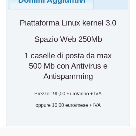
Domini Aggiuntivi
Piattaforma Linux kernel 3.0
Spazio Web 250Mb
1 caselle di posta da max
500 Mb con Antivirus e
Antispamming
Prezzo : 90,00 Euro/anno + IVA
oppure 10,00 euro/mese + IVA