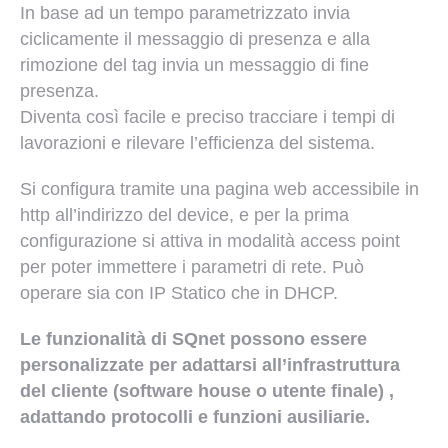
In base ad un tempo parametrizzato invia
ciclicamente il messaggio di presenza e alla
rimozione del tag invia un messaggio di fine
presenza.
Diventa così facile e preciso tracciare i tempi di
lavorazioni e rilevare l’efficienza del sistema.
Si configura tramite una pagina web accessibile in
http all’indirizzo del device, e per la prima
configurazione si attiva in modalità access point
per poter immettere i parametri di rete. Può
operare sia con IP Statico che in DHCP.
Le funzionalità di SQnet possono essere
personalizzate per adattarsi all’infrastruttura
del cliente (software house o utente finale) ,
adattando protocolli e funzioni ausiliarie.